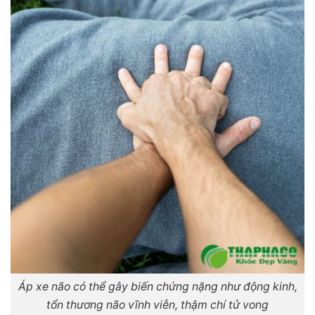
Áp xe não có thể gây biến chứng nặng như động kinh,
tổn thương não vĩnh viễn, thậm chí tử vong