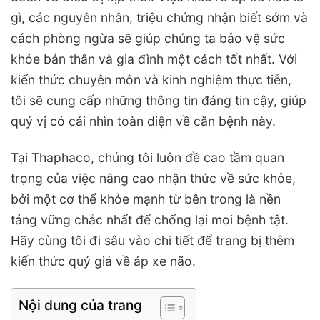
gì, các nguyên nhân, triệu chứng nhận biết sớm và
cách phòng ngừa sẽ giúp chúng ta bảo vệ sức
khỏe bản thân và gia đình một cách tốt nhất. Với
kiến thức chuyên môn và kinh nghiệm thực tiễn,
tôi sẽ cung cấp những thông tin đáng tin cậy, giúp
quý vị có cái nhìn toàn diện về căn bệnh này.
Tại Thaphaco, chúng tôi luôn đề cao tầm quan
trọng của việc nâng cao nhận thức về sức khỏe,
bởi một cơ thể khỏe mạnh từ bên trong là nền
tảng vững chắc nhất để chống lại mọi bệnh tật.
Hãy cùng tôi đi sâu vào chi tiết để trang bị thêm
kiến thức quý giá về áp xe não.
Nội dung của trang