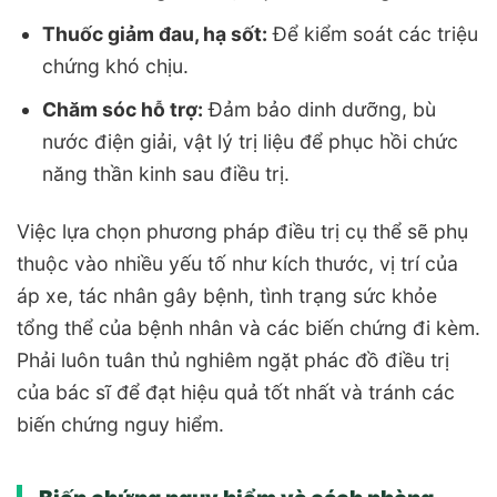
Thuốc giảm đau, hạ sốt:
Để kiểm soát các triệu
chứng khó chịu.
Chăm sóc hỗ trợ:
Đảm bảo dinh dưỡng, bù
nước điện giải, vật lý trị liệu để phục hồi chức
năng thần kinh sau điều trị.
Việc lựa chọn phương pháp điều trị cụ thể sẽ phụ
thuộc vào nhiều yếu tố như kích thước, vị trí của
áp xe, tác nhân gây bệnh, tình trạng sức khỏe
tổng thể của bệnh nhân và các biến chứng đi kèm.
Phải luôn tuân thủ nghiêm ngặt phác đồ điều trị
của bác sĩ để đạt hiệu quả tốt nhất và tránh các
biến chứng nguy hiểm.