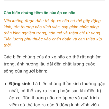
Các biến chứng tiềm ẩn của áp xe não
Nếu không được điều trị, áp xe não có thể gây động
kinh, tổn thương não vĩnh viễn, suy giảm chức năng
thần kinh nghiêm trọng, hôn mê và thậm chí tử vong.
Tiên lượng phụ thuộc vào chẩn đoán và can thiệp kịp
thời.
Các biến chứng của áp xe não có thể rất nghiêm
trọng, ảnh hưởng lâu dài đến chất lượng cuộc
sống của người bệnh:
Động kinh:
Là biến chứng thần kinh thường gặp
nhất, có thể xảy ra trong hoặc sau khi điều trị
áp xe. Tổn thương não do áp xe và quá trình
viêm có thể tạo ra các ổ động kinh vĩnh viễn.