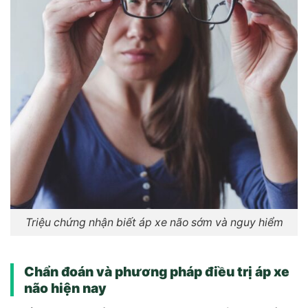
Triệu chứng nhận biết áp xe não sớm và nguy hiểm
Chẩn đoán và phương pháp điều trị áp xe
não hiện nay