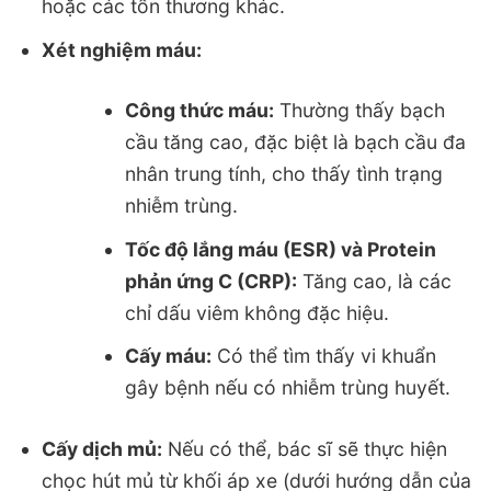
hoặc các tổn thương khác.
Xét nghiệm máu:
Công thức máu:
Thường thấy bạch
cầu tăng cao, đặc biệt là bạch cầu đa
nhân trung tính, cho thấy tình trạng
nhiễm trùng.
Tốc độ lắng máu (ESR) và Protein
phản ứng C (CRP):
Tăng cao, là các
chỉ dấu viêm không đặc hiệu.
Cấy máu:
Có thể tìm thấy vi khuẩn
gây bệnh nếu có nhiễm trùng huyết.
Cấy dịch mủ:
Nếu có thể, bác sĩ sẽ thực hiện
chọc hút mủ từ khối áp xe (dưới hướng dẫn của